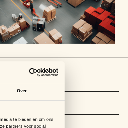
Over
 media te bieden en om ons
ze partners voor social