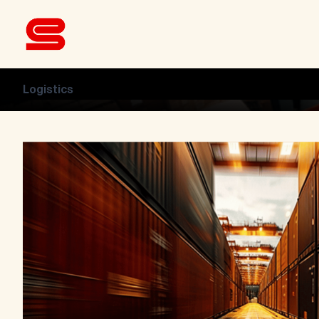
Logistics