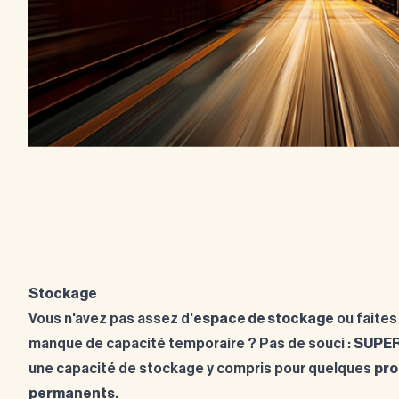
Stockage
Vous n'avez pas assez d'
espace de stockage
ou faites
manque de capacité temporaire ? Pas de souci :
SUPE
une capacité de stockage y compris pour quelques
pro
permanents
.