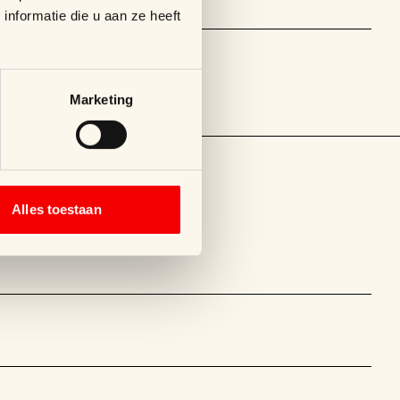
nformatie die u aan ze heeft
Marketing
Alles toestaan