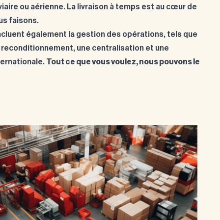
viaire ou aérienne. La livraison à temps est au cœur de
us faisons.
ncluent également la gestion des opérations, tels que
n reconditionnement, une centralisation et une
ternationale.
Tout ce que vous voulez, nous pouvons le