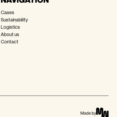
Cases
Sustainability
Logistics
About us
Contact
Made by